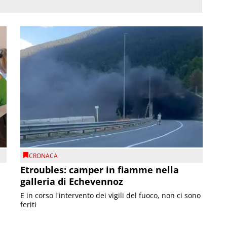
CRONACA
Etroubles: camper in fiamme nella
galleria di Echevennoz
E in corso l'intervento dei vigili del fuoco, non ci sono
feriti