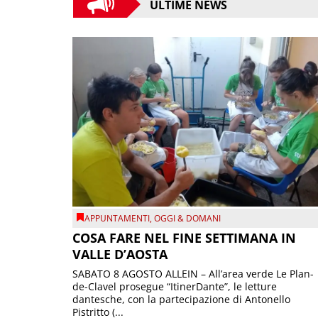
ULTIME NEWS
APPUNTAMENTI
,
OGGI & DOMANI
COSA FARE NEL FINE SETTIMANA IN
VALLE D’AOSTA
SABATO 8 AGOSTO ALLEIN – All’area verde Le Plan-
de-Clavel prosegue “ItinerDante”, le letture
dantesche, con la partecipazione di Antonello
Pistritto (...