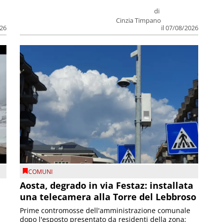
di
Cinzia Timpano
026
il 07/08/2026
COMUNI
n
Aosta, degrado in via Festaz: installata
una telecamera alla Torre del Lebbroso
Prime contromosse dell'amministrazione comunale
dopo l'esposto presentato da residenti della zona;