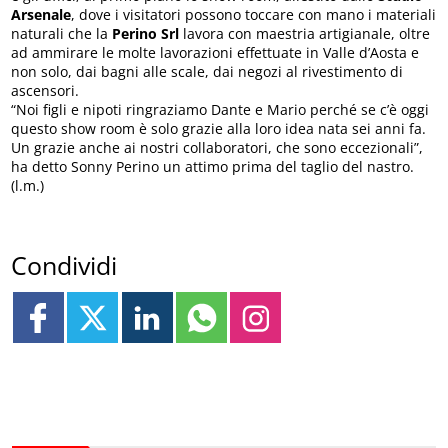
Arsenale
, dove i visitatori possono toccare con mano i materiali
naturali che la
Perino Srl
lavora con maestria artigianale, oltre
ad ammirare le molte lavorazioni effettuate in Valle d’Aosta e
non solo, dai bagni alle scale, dai negozi al rivestimento di
ascensori.
“Noi figli e nipoti ringraziamo Dante e Mario perché se c’è oggi
questo show room è solo grazie alla loro idea nata sei anni fa.
Un grazie anche ai nostri collaboratori, che sono eccezionali”,
ha detto Sonny Perino un attimo prima del taglio del nastro.
(l.m.)
Condividi