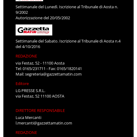
Settimanale del Lunedì. Iscrizione al Tribunale di Aosta n.
9/2002
Autorizzazione del 20/05/2002
Settimanale del Sabato. Iscrizione al Tribunale di Aosta n.4
del 4/10/2016
REDAZIONE
via Festaz, 52 - 11100 Aosta
Tel: 0165/231711 - Fax: 0165/1820141
Mail:
segreteria@gazzettamatin.com
Editore
LG PRESSE S.R.L.
via Festaz, 52 11100 AOSTA
DIRETTORE RESPONSABILE
Luca Mercanti
l.mercanti@gazzettamatin.com
REDAZIONE