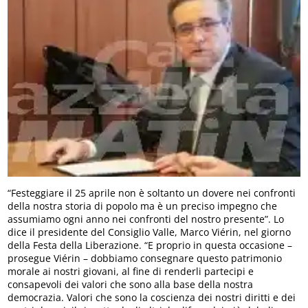
“Festeggiare il 25 aprile non è soltanto un dovere nei confronti
della nostra storia di popolo ma è un preciso impegno che
assumiamo ogni anno nei confronti del nostro presente”. Lo
dice il presidente del Consiglio Valle, Marco Viérin, nel giorno
della Festa della Liberazione. “E proprio in questa occasione –
prosegue Viérin – dobbiamo consegnare questo patrimonio
morale ai nostri giovani, al fine di renderli partecipi e
consapevoli dei valori che sono alla base della nostra
democrazia. Valori che sono la coscienza dei nostri diritti e dei