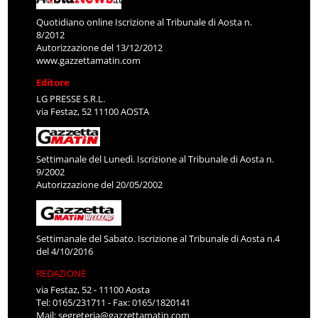
Quotidiano online Iscrizione al Tribunale di Aosta n.
8/2012
Autorizzazione del 13/12/2012
www.gazzettamatin.com
Editore
LG PRESSE S.R.L.
via Festaz, 52 11100 AOSTA
Settimanale del Lunedì. Iscrizione al Tribunale di Aosta n.
9/2002
Autorizzazione del 20/05/2002
Settimanale del Sabato. Iscrizione al Tribunale di Aosta n.4
del 4/10/2016
REDAZIONE
via Festaz, 52 - 11100 Aosta
Tel: 0165/231711 - Fax: 0165/1820141
Mail:
segreteria@gazzettamatin.com