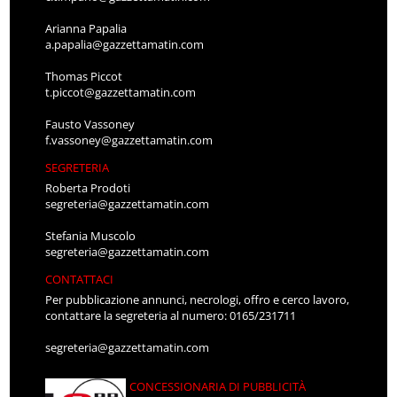
Arianna Papalia
a.papalia@gazzettamatin.com
Thomas Piccot
t.piccot@gazzettamatin.com
Fausto Vassoney
f.vassoney@gazzettamatin.com
SEGRETERIA
Roberta Prodoti
segreteria@gazzettamatin.com
Stefania Muscolo
segreteria@gazzettamatin.com
CONTATTACI
Per pubblicazione annunci, necrologi, offro e cerco lavoro,
contattare la segreteria al numero: 0165/231711
segreteria@gazzettamatin.com
CONCESSIONARIA DI PUBBLICITÀ