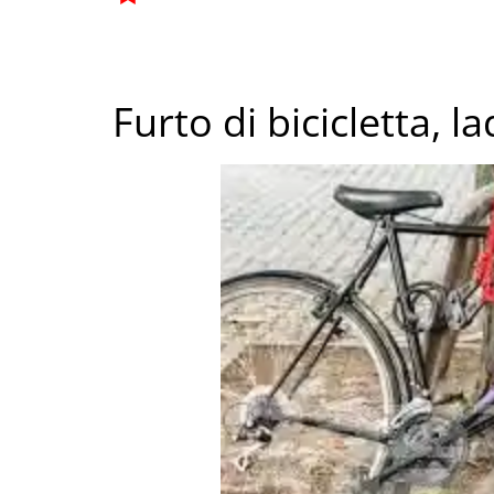
Furto di bicicletta, l