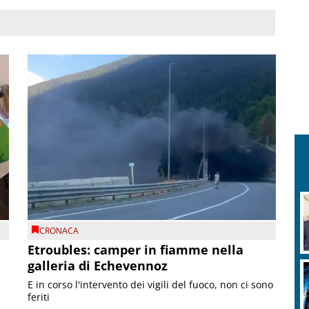
CRONACA
Etroubles: camper in fiamme nella
galleria di Echevennoz
E in corso l'intervento dei vigili del fuoco, non ci sono
feriti