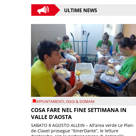
ULTIME NEWS
APPUNTAMENTI
,
OGGI & DOMANI
COSA FARE NEL FINE SETTIMANA IN
VALLE D’AOSTA
SABATO 8 AGOSTO ALLEIN – All’area verde Le Plan-
de-Clavel prosegue “ItinerDante”, le letture