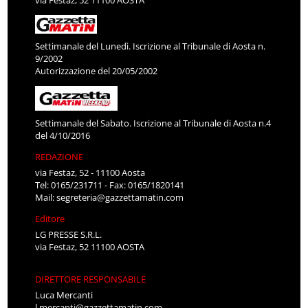
Settimanale del Lunedì. Iscrizione al Tribunale di Aosta n.
9/2002
Autorizzazione del 20/05/2002
Settimanale del Sabato. Iscrizione al Tribunale di Aosta n.4
del 4/10/2016
REDAZIONE
via Festaz, 52 - 11100 Aosta
Tel: 0165/231711 - Fax: 0165/1820141
Mail:
segreteria@gazzettamatin.com
Editore
LG PRESSE S.R.L.
via Festaz, 52 11100 AOSTA
DIRETTORE RESPONSABILE
Luca Mercanti
l.mercanti@gazzettamatin.com