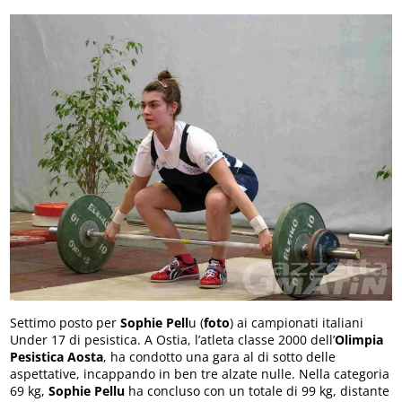
Settimo posto per
Sophie Pell
u (
foto
) ai campionati italiani
Under 17 di pesistica. A Ostia, l’atleta classe 2000 dell’
Olimpia
Pesistica Aosta
, ha condotto una gara al di sotto delle
aspettative, incappando in ben tre alzate nulle. Nella categoria
69 kg,
Sophie Pellu
ha concluso con un totale di 99 kg, distante