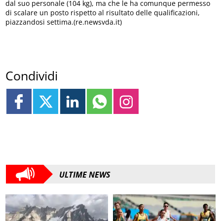
dal suo personale (104 kg), ma che le ha comunque permesso
di scalare un posto rispetto al risultato delle qualificazioni,
piazzandosi settima.(re.newsvda.it)
Condividi
ULTIME NEWS