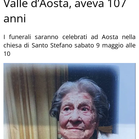
Valle d’Aosta, aveva 107
anni
I funerali saranno celebrati ad Aosta nella
chiesa di Santo Stefano sabato 9 maggio alle
10