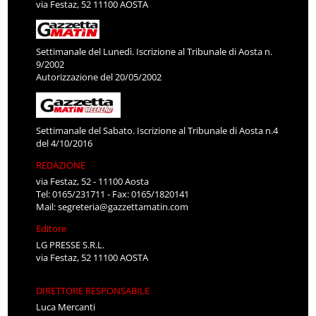
via Festaz, 52 11100 AOSTA
Settimanale del Lunedì. Iscrizione al Tribunale di Aosta n.
9/2002
Autorizzazione del 20/05/2002
Settimanale del Sabato. Iscrizione al Tribunale di Aosta n.4
del 4/10/2016
REDAZIONE
via Festaz, 52 - 11100 Aosta
Tel: 0165/231711 - Fax: 0165/1820141
Mail:
segreteria@gazzettamatin.com
Editore
LG PRESSE S.R.L.
via Festaz, 52 11100 AOSTA
DIRETTORE RESPONSABILE
Luca Mercanti