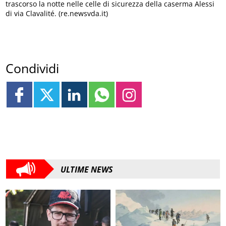
trascorso la notte nelle celle di sicurezza della caserma Alessi
di via Clavalité. (re.newsvda.it)
Condividi
ULTIME NEWS