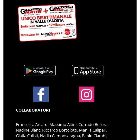
COLLABORATORI
Francesca Arcaro, Massimo Altini, Corrado Bellora,
Nadine Blanc, Riccardo Bortolotti, Manila Calipari,
Giulia Calisti, Nadia Camposaragna, Paolo Ciambi,