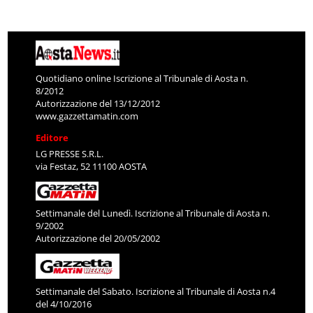
Quotidiano online Iscrizione al Tribunale di Aosta n.
8/2012
Autorizzazione del 13/12/2012
www.gazzettamatin.com
Editore
LG PRESSE S.R.L.
via Festaz, 52 11100 AOSTA
Settimanale del Lunedì. Iscrizione al Tribunale di Aosta n.
9/2002
Autorizzazione del 20/05/2002
Settimanale del Sabato. Iscrizione al Tribunale di Aosta n.4
del 4/10/2016