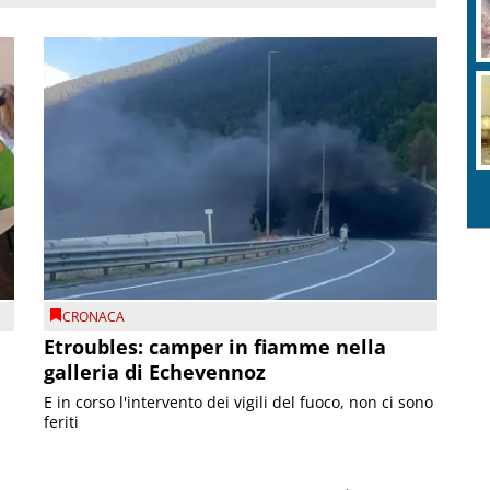
CRONACA
Etroubles: camper in fiamme nella
galleria di Echevennoz
E in corso l'intervento dei vigili del fuoco, non ci sono
feriti