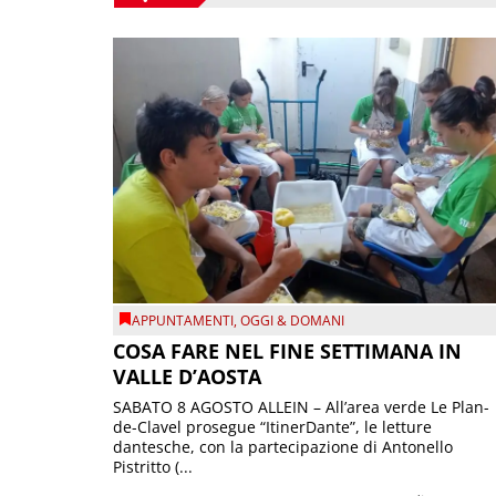
APPUNTAMENTI
,
OGGI & DOMANI
COSA FARE NEL FINE SETTIMANA IN
VALLE D’AOSTA
SABATO 8 AGOSTO ALLEIN – All’area verde Le Plan-
de-Clavel prosegue “ItinerDante”, le letture
dantesche, con la partecipazione di Antonello
Pistritto (...