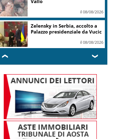
Vallo
il 08/08/2026
Zelensky in Serbia, accolto a
Palazzo presidenziale da Vucic
il 08/08/2026
❮
❯