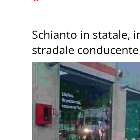
Schianto in statale, 
stradale conducente