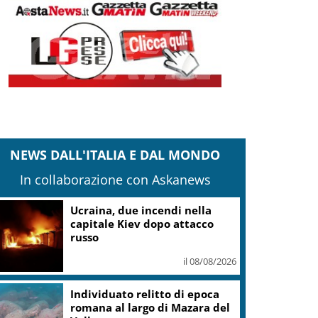
NEWS DALL'ITALIA E DAL MONDO
In collaborazione con Askanews
Ucraina, due incendi nella
capitale Kiev dopo attacco
russo
il 08/08/2026
Individuato relitto di epoca
romana al largo di Mazara del