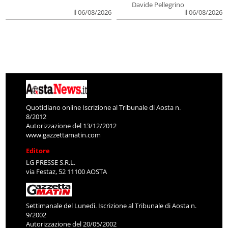
Davide Pellegrino
il 06/08/2026
il 06/08/2026
Quotidiano online Iscrizione al Tribunale di Aosta n.
8/2012
Autorizzazione del 13/12/2012
www.gazzettamatin.com
Editore
LG PRESSE S.R.L.
via Festaz, 52 11100 AOSTA
Settimanale del Lunedì. Iscrizione al Tribunale di Aosta n.
9/2002
Autorizzazione del 20/05/2002