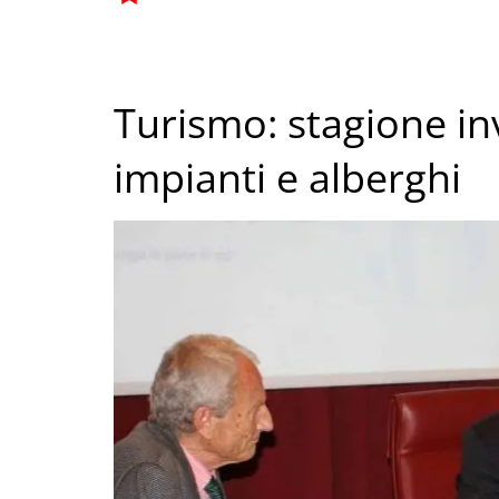
Turismo: stagione in
impianti e alberghi