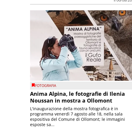
FOTOGRAFIA
Anima Alpina, le fotografie di Ilenia
Noussan in mostra a Ollomont
L'inaugurazione della mostra fotografica è in
programma venerdì 7 agosto alle 18, nella sala
espositiva del Comune di Ollomont; le immagini
esposte sa...