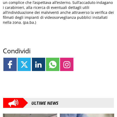
un complice che l’aspettava all’esterno. Sull’accaduto indagano
i carabinieri, alla ricerca di eventuali dettagli utili
all’individuazione dei malviventi anche attraverso la verifica dei
filmati degli impianti di videosorveglianza pubblici installati
nella zona. (pa.ba.)
Condividi
ULTIME NEWS