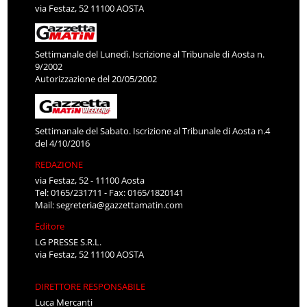
via Festaz, 52 11100 AOSTA
Settimanale del Lunedì. Iscrizione al Tribunale di Aosta n.
9/2002
Autorizzazione del 20/05/2002
Settimanale del Sabato. Iscrizione al Tribunale di Aosta n.4
del 4/10/2016
REDAZIONE
via Festaz, 52 - 11100 Aosta
Tel: 0165/231711 - Fax: 0165/1820141
Mail:
segreteria@gazzettamatin.com
Editore
LG PRESSE S.R.L.
via Festaz, 52 11100 AOSTA
DIRETTORE RESPONSABILE
Luca Mercanti