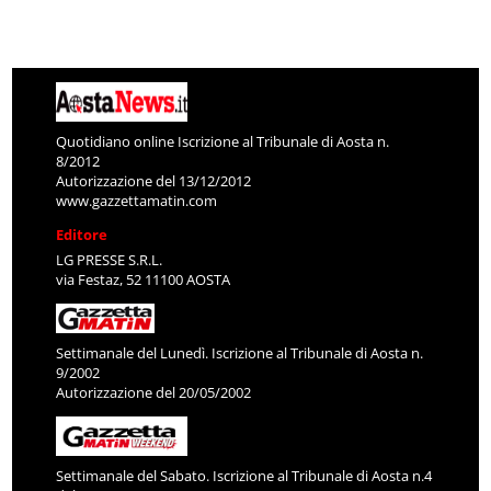
Quotidiano online Iscrizione al Tribunale di Aosta n.
8/2012
Autorizzazione del 13/12/2012
www.gazzettamatin.com
Editore
LG PRESSE S.R.L.
via Festaz, 52 11100 AOSTA
Settimanale del Lunedì. Iscrizione al Tribunale di Aosta n.
9/2002
Autorizzazione del 20/05/2002
Settimanale del Sabato. Iscrizione al Tribunale di Aosta n.4