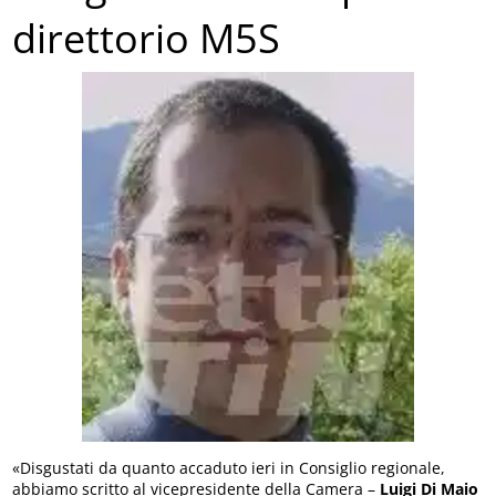
direttorio M5S
«Disgustati da quanto accaduto ieri in Consiglio regionale,
abbiamo scritto al vicepresidente della Camera –
Luigi Di Maio