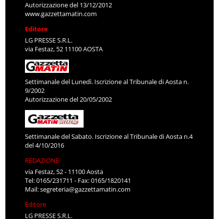
Autorizzazione del 13/12/2012
www.gazzettamatin.com
Editore
LG PRESSE S.R.L.
via Festaz, 52 11100 AOSTA
Settimanale del Lunedì. Iscrizione al Tribunale di Aosta n.
9/2002
Autorizzazione del 20/05/2002
Settimanale del Sabato. Iscrizione al Tribunale di Aosta n.4
del 4/10/2016
REDAZIONE
via Festaz, 52 - 11100 Aosta
Tel: 0165/231711 - Fax: 0165/1820141
Mail:
segreteria@gazzettamatin.com
Editore
LG PRESSE S.R.L.