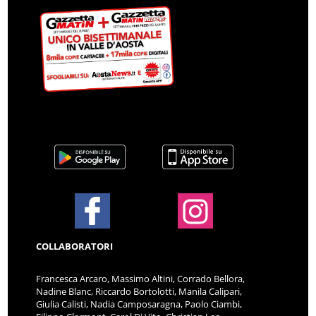
COLLABORATORI
Francesca Arcaro, Massimo Altini, Corrado Bellora,
Nadine Blanc, Riccardo Bortolotti, Manila Calipari,
Giulia Calisti, Nadia Camposaragna, Paolo Ciambi,