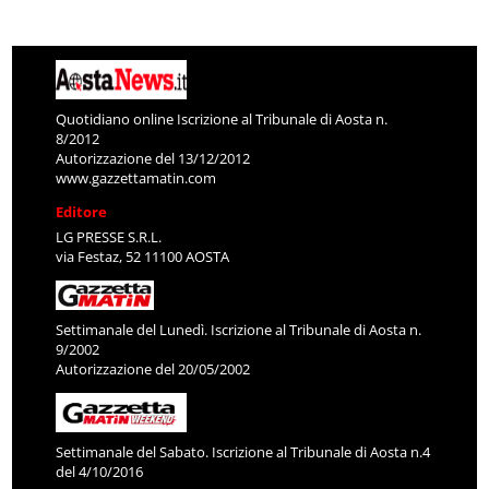
Quotidiano online Iscrizione al Tribunale di Aosta n.
8/2012
Autorizzazione del 13/12/2012
www.gazzettamatin.com
Editore
LG PRESSE S.R.L.
via Festaz, 52 11100 AOSTA
Settimanale del Lunedì. Iscrizione al Tribunale di Aosta n.
9/2002
Autorizzazione del 20/05/2002
Settimanale del Sabato. Iscrizione al Tribunale di Aosta n.4
del 4/10/2016