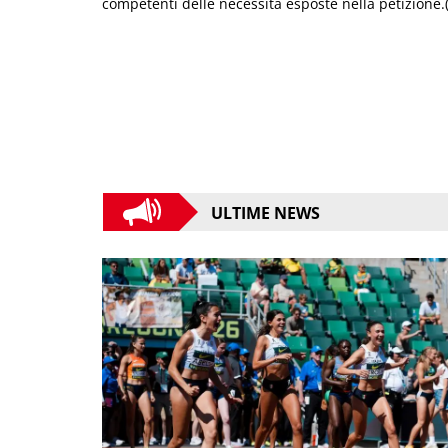
competenti delle necessità esposte nella petizione.
ULTIME NEWS