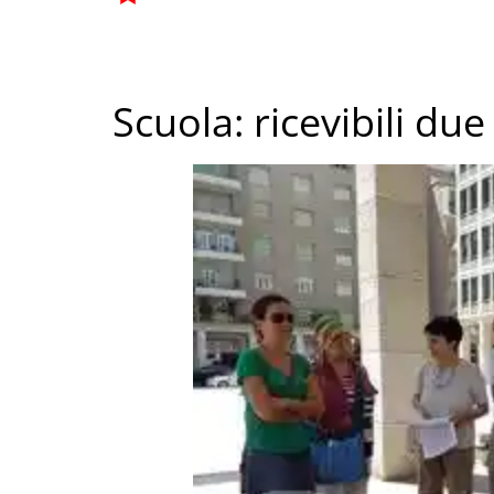
Scuola: ricevibili due