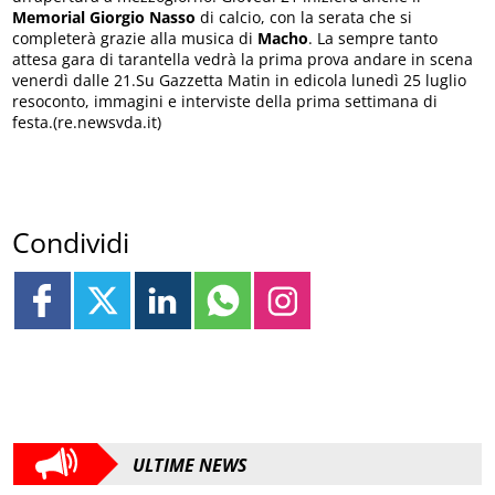
Memorial Giorgio Nasso
di calcio, con la serata che si
completerà grazie alla musica di
Macho
. La sempre tanto
attesa gara di tarantella vedrà la prima prova andare in scena
venerdì dalle 21.Su Gazzetta Matin in edicola lunedì 25 luglio
resoconto, immagini e interviste della prima settimana di
festa.(re.newsvda.it)
Condividi
ULTIME NEWS