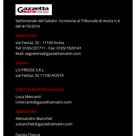
Settimanale del Sabato. Iscrizione al Tribunale di Aosta n.4
del 4/10/2016
REDAZIONE
via Festaz, 52 - 11100 Aosta
Tel: 0165/231711 - Fax: 0165/1820141
Mail:
segreteria@gazzettamatin.com
Editore
LG PRESSE S.R.L.
via Festaz, 52 11100 AOSTA
DIRETTORE RESPONSABILE
Luca Mercanti
l.mercanti@gazzettamatin.com
REDAZIONE
Alessandro Bianchet
a.bianchet@gazzettamatin.com
Danila Chenal