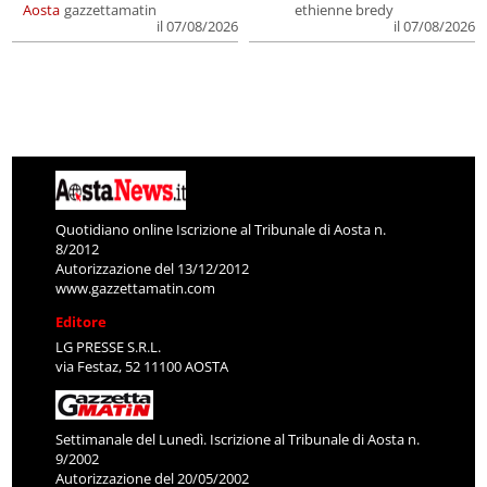
Aosta
gazzettamatin
ethienne bredy
il 07/08/2026
il 07/08/2026
Quotidiano online Iscrizione al Tribunale di Aosta n.
8/2012
Autorizzazione del 13/12/2012
www.gazzettamatin.com
Editore
LG PRESSE S.R.L.
via Festaz, 52 11100 AOSTA
Settimanale del Lunedì. Iscrizione al Tribunale di Aosta n.
9/2002
Autorizzazione del 20/05/2002