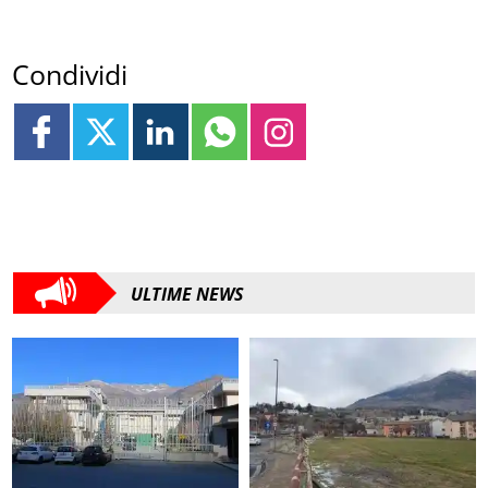
Condividi
ULTIME NEWS