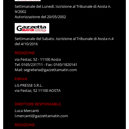
Settimanale del Lunedì. Iscrizione al Tribunale di Aosta n.
9/2002
Autorizzazione del 20/05/2002
Settimanale del Sabato. Iscrizione al Tribunale di Aosta n.4
del 4/10/2016
REDAZIONE
via Festaz, 52 - 11100 Aosta
Tel: 0165/231711 - Fax: 0165/1820141
Mail:
segreteria@gazzettamatin.com
Editore
LG PRESSE S.R.L.
via Festaz, 52 11100 AOSTA
DIRETTORE RESPONSABILE
Luca Mercanti
l.mercanti@gazzettamatin.com
REDAZIONE