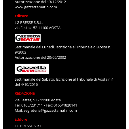
Autorizzazione del 13/12/2012
www.gazzettamatin.com
Editore
LG PRESSE S.R.L.
via Festaz, 52 11100 AOSTA
Settimanale del Lunedì. Iscrizione al Tribunale di Aosta n.
9/2002
Autorizzazione del 20/05/2002
Settimanale del Sabato. Iscrizione al Tribunale di Aosta n.4
del 4/10/2016
REDAZIONE
via Festaz, 52 - 11100 Aosta
Tel: 0165/231711 - Fax: 0165/1820141
Mail:
segreteria@gazzettamatin.com
Editore
LG PRESSE S.R.L.