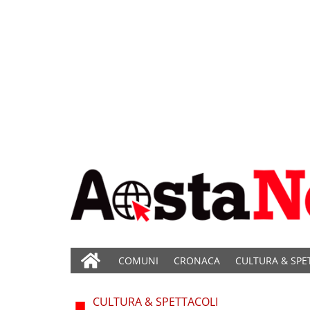
COMUNI
CRONACA
CULTURA & SPE
CULTURA & SPETTACOLI