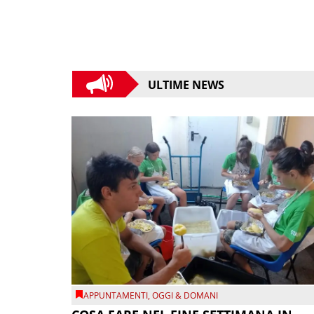
ULTIME NEWS
APPUNTAMENTI
,
OGGI & DOMANI