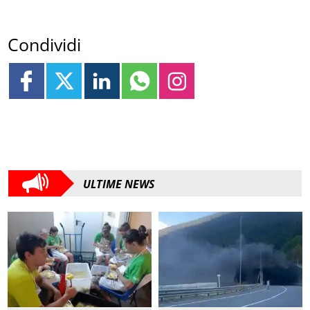
Condividi
ULTIME NEWS