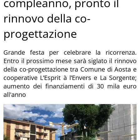
compleanno, pronto il
rinnovo della co-
progettazione
Grande festa per celebrare la ricorrenza.
Entro il prossimo mese sarà siglato il rinnovo
della co-progettazione tra Comune di Aosta e
cooperative L’Esprit à l’Envers e La Sorgente;
aumento dei finanziamenti di 30 mila euro
all'anno