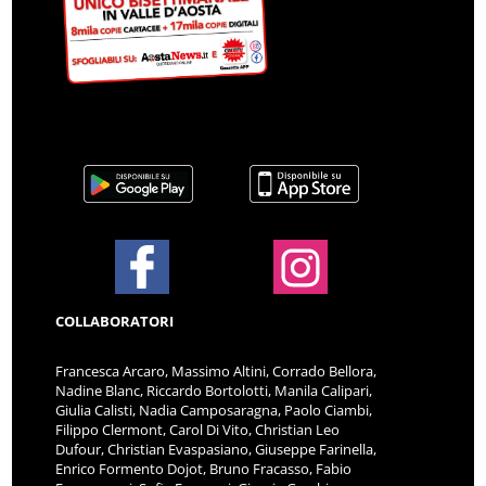
COLLABORATORI
Francesca Arcaro, Massimo Altini, Corrado Bellora,
Nadine Blanc, Riccardo Bortolotti, Manila Calipari,
Giulia Calisti, Nadia Camposaragna, Paolo Ciambi,
Filippo Clermont, Carol Di Vito, Christian Leo
Dufour, Christian Evaspasiano, Giuseppe Farinella,
Enrico Formento Dojot, Bruno Fracasso, Fabio