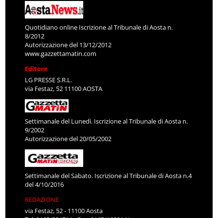
Quotidiano online Iscrizione al Tribunale di Aosta n.
8/2012
Autorizzazione del 13/12/2012
www.gazzettamatin.com
Editore
LG PRESSE S.R.L.
via Festaz, 52 11100 AOSTA
Settimanale del Lunedì. Iscrizione al Tribunale di Aosta n.
9/2002
Autorizzazione del 20/05/2002
Settimanale del Sabato. Iscrizione al Tribunale di Aosta n.4
del 4/10/2016
REDAZIONE
via Festaz, 52 - 11100 Aosta