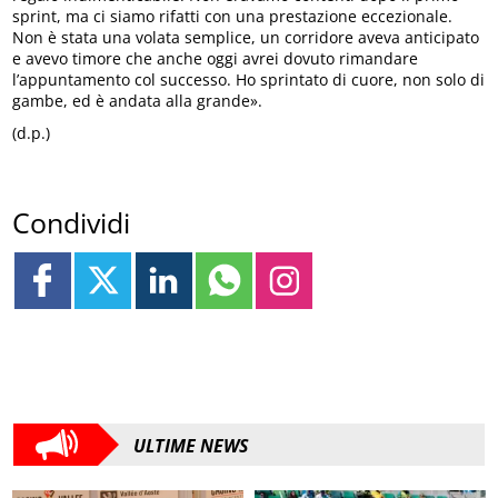
sprint, ma ci siamo rifatti con una prestazione eccezionale.
Non è stata una volata semplice, un corridore aveva anticipato
e avevo timore che anche oggi avrei dovuto rimandare
l’appuntamento col successo. Ho sprintato di cuore, non solo di
gambe, ed è andata alla grande».
(d.p.)
Condividi
ULTIME NEWS