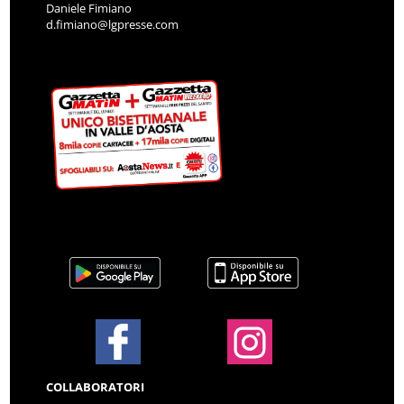
Daniele Fimiano
d.fimiano@lgpresse.com
COLLABORATORI