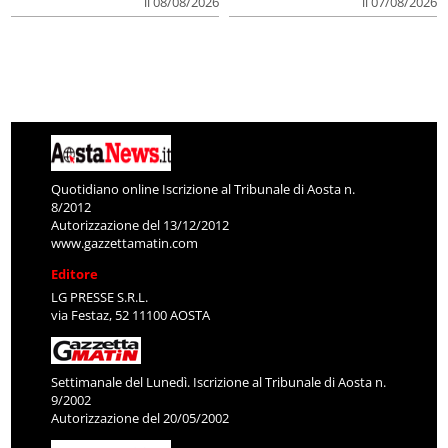
il 08/08/2026
il 07/08/2026
Quotidiano online Iscrizione al Tribunale di Aosta n.
8/2012
Autorizzazione del 13/12/2012
www.gazzettamatin.com
Editore
LG PRESSE S.R.L.
via Festaz, 52 11100 AOSTA
Settimanale del Lunedì. Iscrizione al Tribunale di Aosta n.
9/2002
Autorizzazione del 20/05/2002