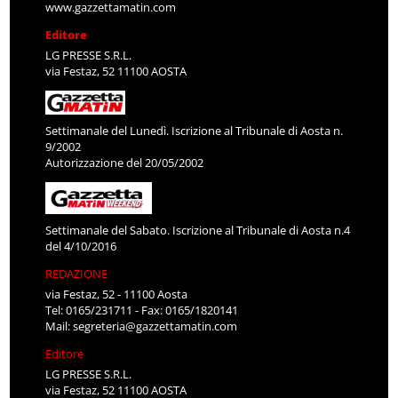
www.gazzettamatin.com
Editore
LG PRESSE S.R.L.
via Festaz, 52 11100 AOSTA
Settimanale del Lunedì. Iscrizione al Tribunale di Aosta n.
9/2002
Autorizzazione del 20/05/2002
Settimanale del Sabato. Iscrizione al Tribunale di Aosta n.4
del 4/10/2016
REDAZIONE
via Festaz, 52 - 11100 Aosta
Tel: 0165/231711 - Fax: 0165/1820141
Mail:
segreteria@gazzettamatin.com
Editore
LG PRESSE S.R.L.
via Festaz, 52 11100 AOSTA