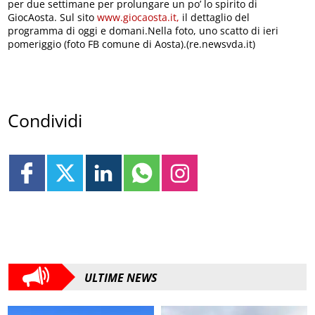
per due settimane per prolungare un po’ lo spirito di
GiocAosta. Sul sito
www.giocaosta.it,
il dettaglio del
programma di oggi e domani.Nella foto, uno scatto di ieri
pomeriggio (foto FB comune di Aosta).(re.newsvda.it)
Condividi
ULTIME NEWS