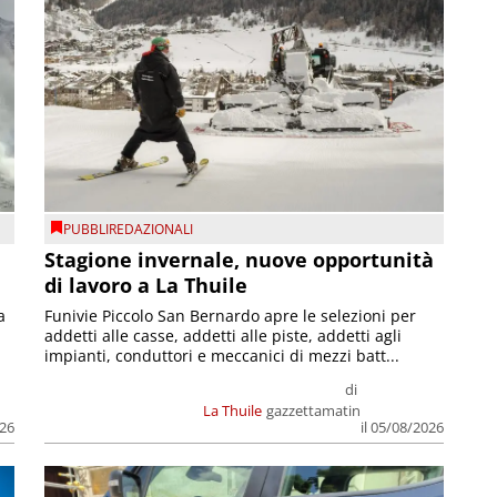
PUBBLIREDAZIONALI
Stagione invernale, nuove opportunità
di lavoro a La Thuile
a
Funivie Piccolo San Bernardo apre le selezioni per
addetti alle casse, addetti alle piste, addetti agli
impianti, conduttori e meccanici di mezzi batt...
di
La Thuile
gazzettamatin
026
il 05/08/2026