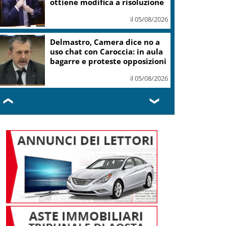
ottiene modifica a risoluzione
il 05/08/2026
Delmastro, Camera dice no a
uso chat con Caroccia: in aula
bagarre e proteste opposizioni
il 05/08/2026
❮
❯