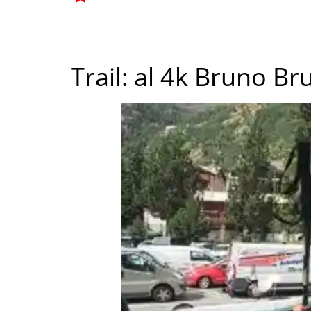
Trail: al 4k Bruno Br