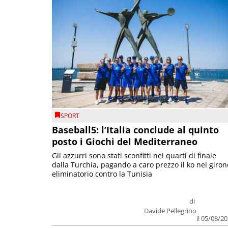
SPORT
Baseball5: l’Italia conclude al quinto
posto i Giochi del Mediterraneo
Gli azzurri sono stati sconfitti nei quarti di finale
dalla Turchia, pagando a caro prezzo il ko nel giron
eliminatorio contro la Tunisia
di
Davide Pellegrino
il 05/08/2