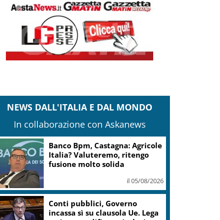
NEWS DALL'ITALIA E DAL MONDO
In collaborazione con Askanews
Banco Bpm, Castagna: Agricole
Italia? Valuteremo, ritengo
fusione molto solida
il 05/08/2026
Conti pubblici, Governo
incassa sì su clausola Ue. Lega