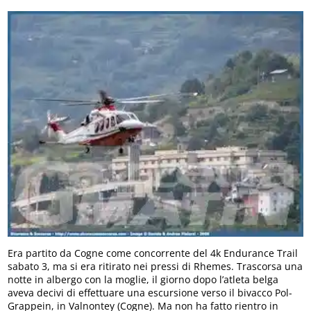
Era partito da Cogne come concorrente del 4k Endurance Trail
sabato 3, ma si era ritirato nei pressi di Rhemes. Trascorsa una
notte in albergo con la moglie, il giorno dopo l’atleta belga
aveva decivi di effettuare una escursione verso il bivacco Pol-
Grappein, in Valnontey (Cogne). Ma non ha fatto rientro in