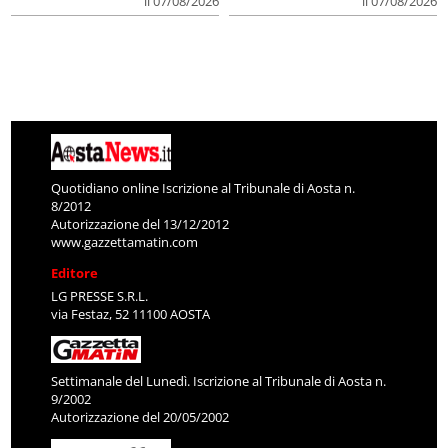
il 07/08/2026
il 07/08/2026
Quotidiano online Iscrizione al Tribunale di Aosta n.
8/2012
Autorizzazione del 13/12/2012
www.gazzettamatin.com
Editore
LG PRESSE S.R.L.
via Festaz, 52 11100 AOSTA
Settimanale del Lunedì. Iscrizione al Tribunale di Aosta n.
9/2002
Autorizzazione del 20/05/2002