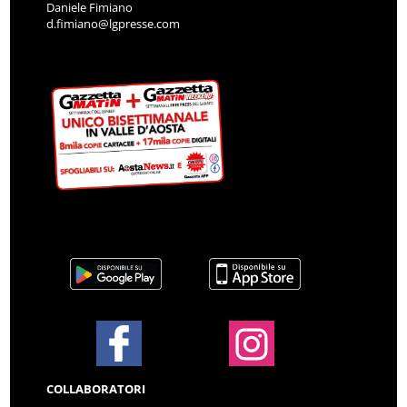
Daniele Fimiano
d.fimiano@lgpresse.com
COLLABORATORI