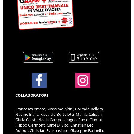
COLLABORATORI
Francesca Arcaro, Massimo Altini, Corrado Bellora,
Nadine Blanc, Riccardo Bortolotti, Manila Calipari,
Giulia Calisti, Nadia Camposaragna, Paolo Ciambi,
Filippo Clermont, Carol Di Vito, Christian Leo
Dufour, Christian Evaspasiano, Giuseppe Farinella,