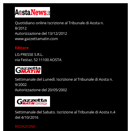
Quotidiano online Iscrizione al Tribunale di Aosta n.
8/2012
Autorizzazione del 13/12/2012
www.gazzettamatin.com
Editore
LG PRESSE S.R.L.
via Festaz, 52 11100 AOSTA
Settimanale del Lunedì. Iscrizione al Tribunale di Aosta n.
9/2002
Autorizzazione del 20/05/2002
Settimanale del Sabato. Iscrizione al Tribunale di Aosta n.4
del 4/10/2016
REDAZIONE