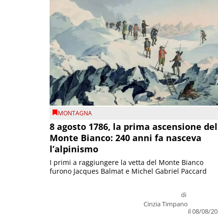
MONTAGNA
8 agosto 1786, la prima ascensione del
Monte Bianco: 240 anni fa nasceva
l’alpinismo
I primi a raggiungere la vetta del Monte Bianco
furono Jacques Balmat e Michel Gabriel Paccard
di
Cinzia Timpano
il 08/08/2