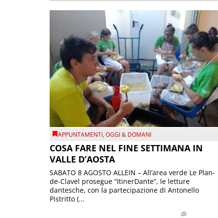
APPUNTAMENTI
,
OGGI & DOMANI
COSA FARE NEL FINE SETTIMANA IN
VALLE D’AOSTA
SABATO 8 AGOSTO ALLEIN – All’area verde Le Plan-
de-Clavel prosegue “ItinerDante”, le letture
dantesche, con la partecipazione di Antonello
Pistritto (...
di