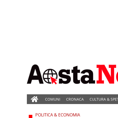
COMUNI
CRONACA
CULTURA & SPE
POLITICA & ECONOMIA