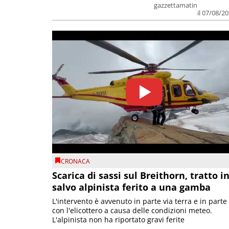
gazzettamatin
il 07/08/2
CRONACA
Scarica di sassi sul Breithorn, tratto i
salvo alpinista ferito a una gamba
L'intervento è avvenuto in parte via terra e in parte
con l'elicottero a causa delle condizioni meteo.
L'alpinista non ha riportato gravi ferite