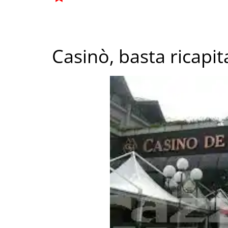
Casinò, basta ricapit