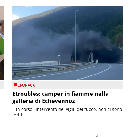
CRONACA
Etroubles: camper in fiamme nella
galleria di Echevennoz
E in corso l'intervento dei vigili del fuoco, non ci sono
feriti
di