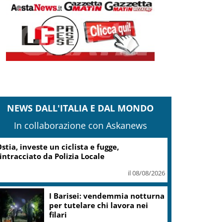
NEWS DALL'ITALIA E DAL MONDO
In collaborazione con Askanews
stia, investe un ciclista e fugge,
intracciato da Polizia Locale
il 08/08/2026
I Barisei: vendemmia notturna
per tutelare chi lavora nei
filari