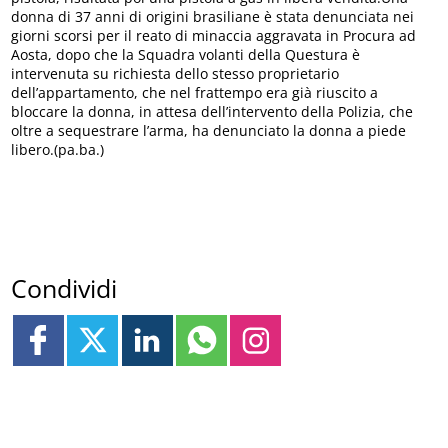
donna di 37 anni di origini brasiliane è stata denunciata nei
giorni scorsi per il reato di minaccia aggravata in Procura ad
Aosta, dopo che la Squadra volanti della Questura è
intervenuta su richiesta dello stesso proprietario
dell’appartamento, che nel frattempo era già riuscito a
bloccare la donna, in attesa dell’intervento della Polizia, che
oltre a sequestrare l’arma, ha denunciato la donna a piede
libero.(pa.ba.)
Condividi