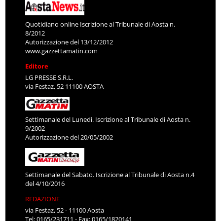
Quotidiano online Iscrizione al Tribunale di Aosta n.
8/2012
Autorizzazione del 13/12/2012
www.gazzettamatin.com
Editore
LG PRESSE S.R.L.
via Festaz, 52 11100 AOSTA
Settimanale del Lunedì. Iscrizione al Tribunale di Aosta n.
9/2002
Autorizzazione del 20/05/2002
Settimanale del Sabato. Iscrizione al Tribunale di Aosta n.4
del 4/10/2016
REDAZIONE
via Festaz, 52 - 11100 Aosta
Tel: 0165/231711 - Fax: 0165/1820141