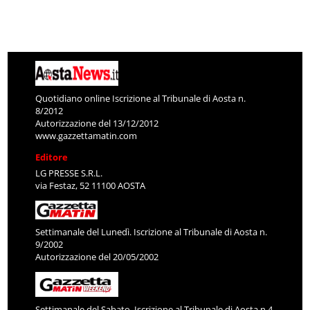
Quotidiano online Iscrizione al Tribunale di Aosta n.
8/2012
Autorizzazione del 13/12/2012
www.gazzettamatin.com
Editore
LG PRESSE S.R.L.
via Festaz, 52 11100 AOSTA
Settimanale del Lunedì. Iscrizione al Tribunale di Aosta n.
9/2002
Autorizzazione del 20/05/2002
Settimanale del Sabato. Iscrizione al Tribunale di Aosta n.4