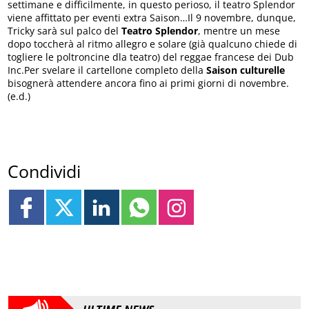
settimane e difficilmente, in questo perioso, il teatro Splendor
viene affittato per eventi extra Saison…Il 9 novembre, dunque,
Tricky sarà sul palco del
Teatro
Splendor
, mentre un mese
dopo toccherà al ritmo allegro e solare (già qualcuno chiede di
togliere le poltroncine dla teatro) del reggae francese dei Dub
Inc.Per svelare il cartellone completo della
Saison
culturelle
bisognerà attendere ancora fino ai primi giorni di novembre.
(e.d.)
Condividi