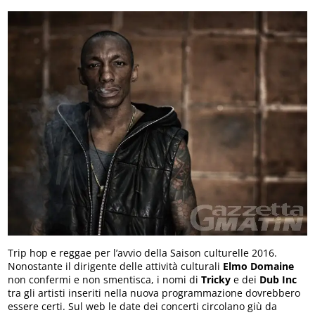
Trip hop e reggae per l’avvio della Saison culturelle 2016.
Nonostante il dirigente delle attività culturali
Elmo
Domaine
non confermi e non smentisca, i nomi di
Tricky
e dei
Dub
Inc
tra gli artisti inseriti nella nuova programmazione dovrebbero
essere certi. Sul web le date dei concerti circolano giù da