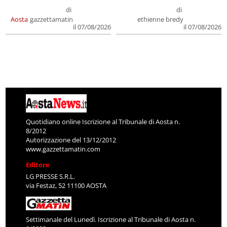
di
di
Aosta
gazzettamatin
ethienne bredy
il 07/08/2026
il 07/08/2026
Quotidiano online Iscrizione al Tribunale di Aosta n.
8/2012
Autorizzazione del 13/12/2012
www.gazzettamatin.com
Editore
LG PRESSE S.R.L.
via Festaz, 52 11100 AOSTA
Settimanale del Lunedì. Iscrizione al Tribunale di Aosta n.