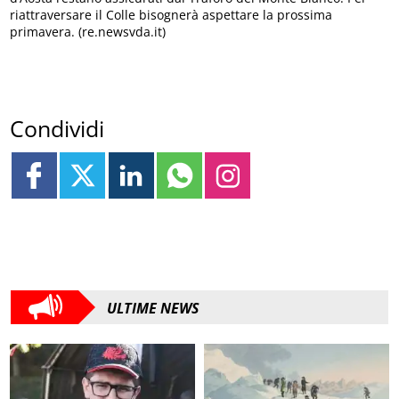
riattraversare il Colle bisognerà aspettare la prossima
primavera. (re.newsvda.it)
Condividi
ULTIME NEWS