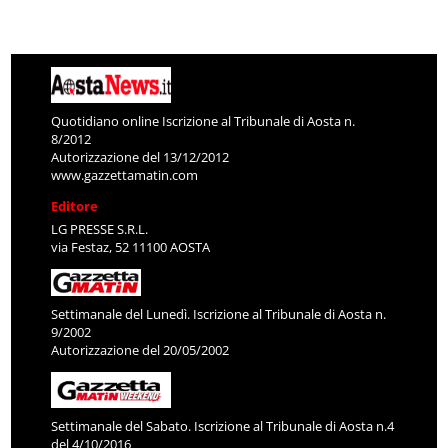
Quotidiano online Iscrizione al Tribunale di Aosta n.
8/2012
Autorizzazione del 13/12/2012
www.gazzettamatin.com
Editore
LG PRESSE S.R.L.
via Festaz, 52 11100 AOSTA
Settimanale del Lunedì. Iscrizione al Tribunale di Aosta n.
9/2002
Autorizzazione del 20/05/2002
Settimanale del Sabato. Iscrizione al Tribunale di Aosta n.4
del 4/10/2016