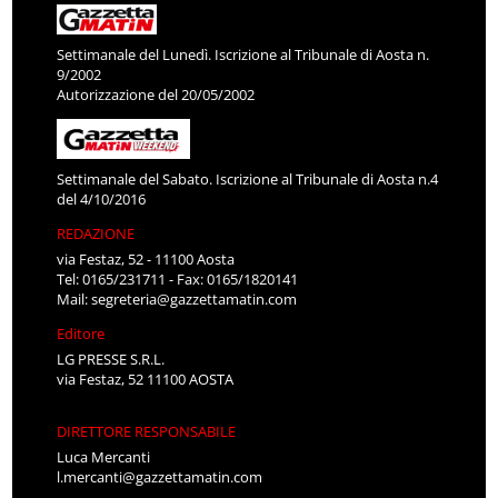
Settimanale del Lunedì. Iscrizione al Tribunale di Aosta n.
9/2002
Autorizzazione del 20/05/2002
Settimanale del Sabato. Iscrizione al Tribunale di Aosta n.4
del 4/10/2016
REDAZIONE
via Festaz, 52 - 11100 Aosta
Tel: 0165/231711 - Fax: 0165/1820141
Mail:
segreteria@gazzettamatin.com
Editore
LG PRESSE S.R.L.
via Festaz, 52 11100 AOSTA
DIRETTORE RESPONSABILE
Luca Mercanti
l.mercanti@gazzettamatin.com