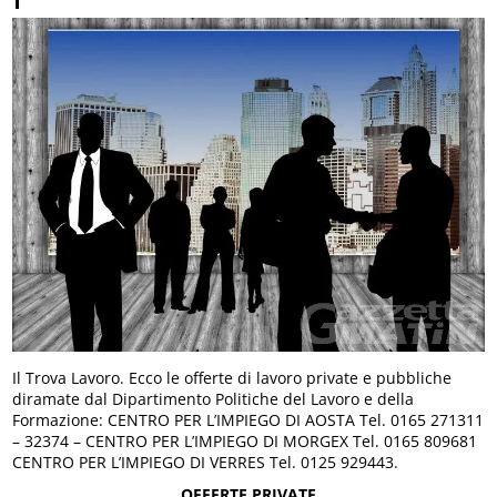
Il Trova Lavoro. Ecco le offerte di lavoro private e pubbliche
diramate dal Dipartimento Politiche del Lavoro e della
Formazione: CENTRO PER L’IMPIEGO DI AOSTA Tel. 0165 271311
– 32374 – CENTRO PER L’IMPIEGO DI MORGEX Tel. 0165 809681
CENTRO PER L’IMPIEGO DI VERRES Tel. 0125 929443.
OFFERTE PRIVATE