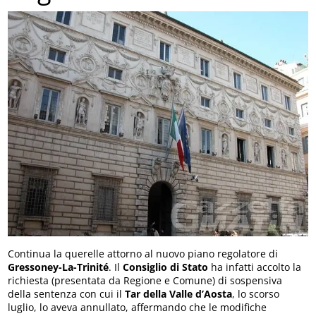
Continua la querelle attorno al nuovo piano regolatore di
Gressoney-La-Trinité
. Il
Consiglio di Stato
ha infatti accolto la
richiesta (presentata da Regione e Comune) di sospensiva
della sentenza con cui il
Tar della Valle d’Aosta
, lo scorso
luglio, lo aveva annullato, affermando che le modifiche