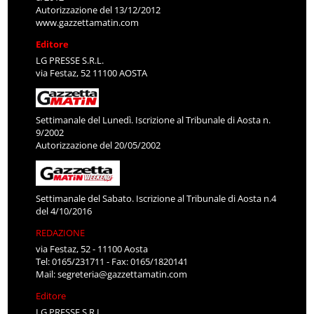
Autorizzazione del 13/12/2012
www.gazzettamatin.com
Editore
LG PRESSE S.R.L.
via Festaz, 52 11100 AOSTA
Settimanale del Lunedì. Iscrizione al Tribunale di Aosta n.
9/2002
Autorizzazione del 20/05/2002
Settimanale del Sabato. Iscrizione al Tribunale di Aosta n.4
del 4/10/2016
REDAZIONE
via Festaz, 52 - 11100 Aosta
Tel: 0165/231711 - Fax: 0165/1820141
Mail:
segreteria@gazzettamatin.com
Editore
LG PRESSE S.R.L.