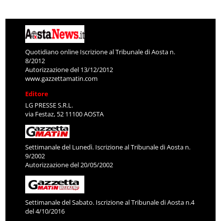
Quotidiano online Iscrizione al Tribunale di Aosta n.
8/2012
Autorizzazione del 13/12/2012
www.gazzettamatin.com
Editore
LG PRESSE S.R.L.
via Festaz, 52 11100 AOSTA
Settimanale del Lunedì. Iscrizione al Tribunale di Aosta n.
9/2002
Autorizzazione del 20/05/2002
Settimanale del Sabato. Iscrizione al Tribunale di Aosta n.4
del 4/10/2016