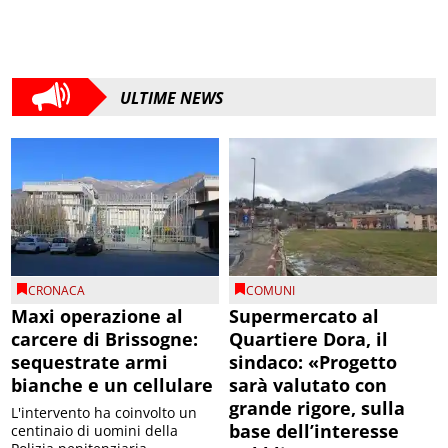
ULTIME NEWS
CRONACA
COMUNI
Maxi operazione al
Supermercato al
carcere di Brissogne:
Quartiere Dora, il
sequestrate armi
sindaco: «Progetto
bianche e un cellulare
sarà valutato con
grande rigore, sulla
L'intervento ha coinvolto un
base dell’interesse
centinaio di uomini della