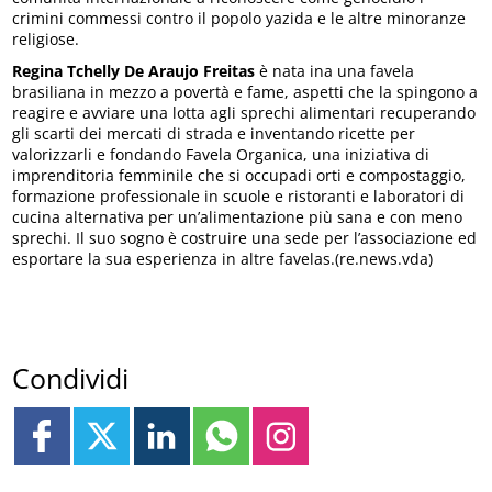
crimini commessi contro il popolo yazida e le altre minoranze
religiose.
Regina Tchelly De Araujo Freitas
è nata ina una favela
brasiliana in mezzo a povertà e fame, aspetti che la spingono a
reagire e avviare una lotta agli sprechi alimentari recuperando
gli scarti dei mercati di strada e inventando ricette per
valorizzarli e fondando Favela Organica, una iniziativa di
imprenditoria femminile che si occupadi orti e compostaggio,
formazione professionale in scuole e ristoranti e laboratori di
cucina alternativa per un’alimentazione più sana e con meno
sprechi. Il suo sogno è costruire una sede per l’associazione ed
esportare la sua esperienza in altre favelas.(re.news.vda)
Condividi