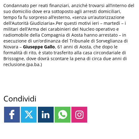
Condannato per reati finanziari, anziché trovarsi all’interno del
suo domicilio dove era sottoposto agli arresti domiciliari,
tempo fa fu sorpreso all’esterno, «senza un’autorizzazione
dell’Autorità Giudiziaria».Per questi motivi ieri – martedì – i
militari dell’Arma dei carabinieri del Nucleo operativo e
radiomobile della Compagnia di Aosta hanno arrestato – in
esecuzione di un’ordinanza del Tribunale di Sorveglianza di
Novara –
Giuseppe Gallo
, 61 anni di Aosta, che dopo le
formalità di rito, è stato trasferito alla casa circondariale di
Brissogne, dove dovrà scontare la pena di circa due anni di
reclusione.(pa.ba.)
Condividi