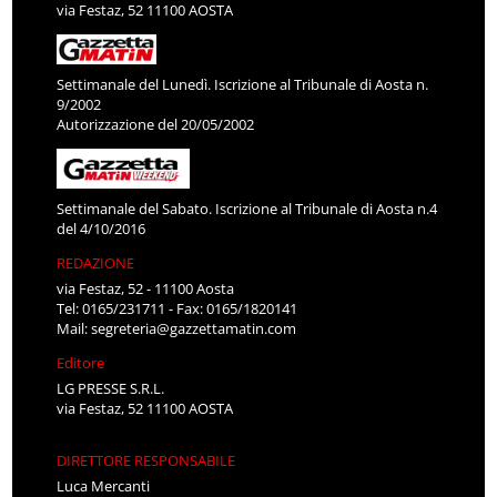
via Festaz, 52 11100 AOSTA
Settimanale del Lunedì. Iscrizione al Tribunale di Aosta n.
9/2002
Autorizzazione del 20/05/2002
Settimanale del Sabato. Iscrizione al Tribunale di Aosta n.4
del 4/10/2016
REDAZIONE
via Festaz, 52 - 11100 Aosta
Tel: 0165/231711 - Fax: 0165/1820141
Mail:
segreteria@gazzettamatin.com
Editore
LG PRESSE S.R.L.
via Festaz, 52 11100 AOSTA
DIRETTORE RESPONSABILE
Luca Mercanti