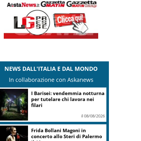
NEWS DALL'ITALIA E DAL MONDO
In collaborazione con Askanews
I Barisei: vendemmia notturna
per tutelare chi lavora nei
filari
il 08/08/2026
Frida Bollani Magoni in
concerto allo Steri di Palermo