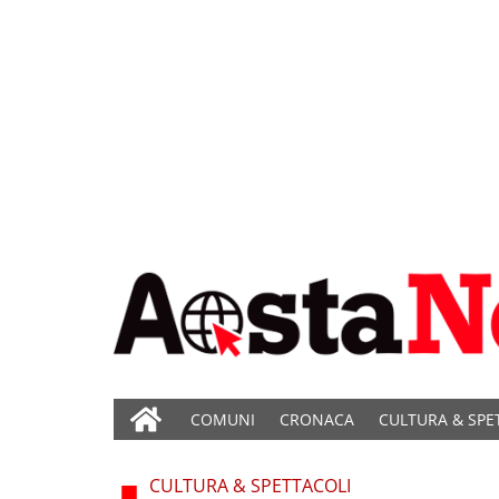
COMUNI
CRONACA
CULTURA & SPE
CULTURA & SPETTACOLI