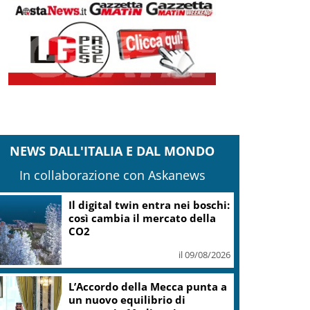
NEWS DALL'ITALIA E DAL MONDO
In collaborazione con Askanews
Il digital twin entra nei boschi:
così cambia il mercato della
CO2
il 09/08/2026
L’Accordo della Mecca punta a
un nuovo equilibrio di