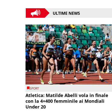
ULTIME NEWS
SPORT
Atletica: Matilde Abelli vola in finale
con la 4×400 femminile ai Mondiali
Under 20