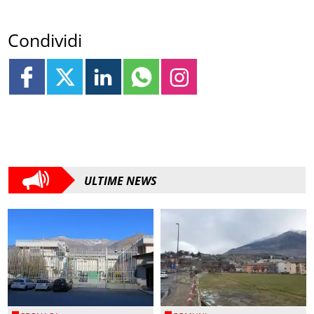
Condividi
ULTIME NEWS