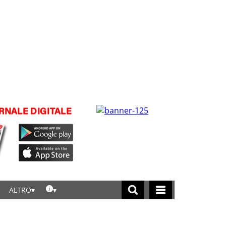
ALTRO