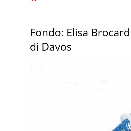
Fondo: Elisa Brocard
di Davos