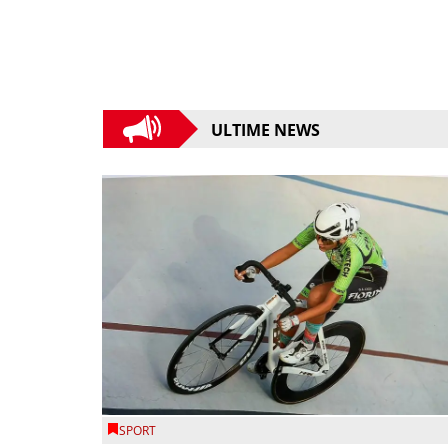
ULTIME NEWS
SPORT