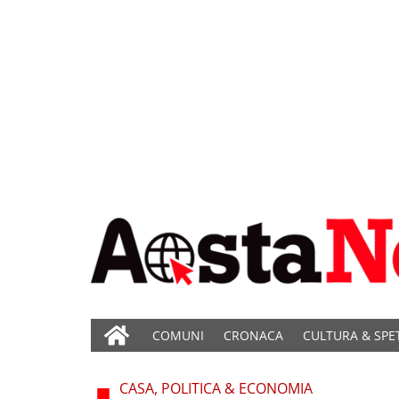
COMUNI
CRONACA
CULTURA & SPE
CASA, POLITICA & ECONOMIA