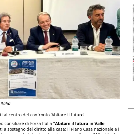
Italia
ti al centro del confronto ‘Abitare il futuro’
o consiliare di Forza Italia
“Abitare il futuro in Valle
i a sostegno del diritto alla casa: il Piano Casa nazionale e i