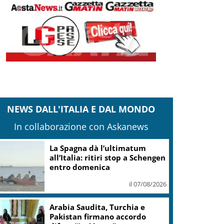
NEWS DALL'ITALIA E DAL MONDO
In collaborazione con Askanews
La Spagna dà l’ultimatum
all’Italia: ritiri stop a Schengen
entro domenica
il 07/08/2026
Arabia Saudita, Turchia e
Pakistan firmano accordo