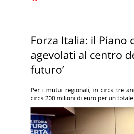
Forza Italia: il Piano
agevolati al centro de
futuro’
Per i mutui regionali, in circa tre 
circa 200 milioni di euro per un tota