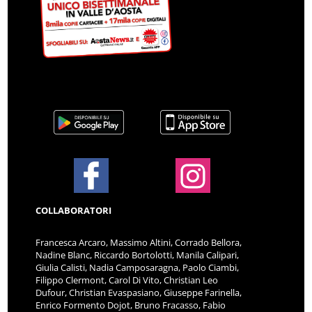
COLLABORATORI
Francesca Arcaro, Massimo Altini, Corrado Bellora,
Nadine Blanc, Riccardo Bortolotti, Manila Calipari,
Giulia Calisti, Nadia Camposaragna, Paolo Ciambi,
Filippo Clermont, Carol Di Vito, Christian Leo
Dufour, Christian Evaspasiano, Giuseppe Farinella,
Enrico Formento Dojot, Bruno Fracasso, Fabio