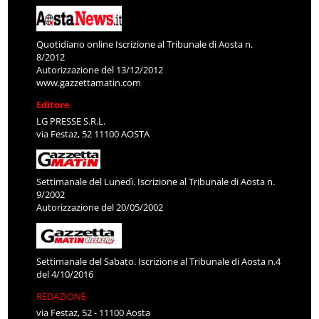
Quotidiano online Iscrizione al Tribunale di Aosta n.
8/2012
Autorizzazione del 13/12/2012
www.gazzettamatin.com
Editore
LG PRESSE S.R.L.
via Festaz, 52 11100 AOSTA
Settimanale del Lunedì. Iscrizione al Tribunale di Aosta n.
9/2002
Autorizzazione del 20/05/2002
Settimanale del Sabato. Iscrizione al Tribunale di Aosta n.4
del 4/10/2016
REDAZIONE
via Festaz, 52 - 11100 Aosta