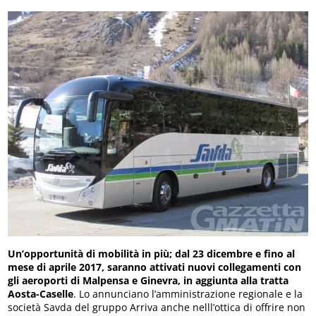
Un’opportunità di mobilità in più; dal 23 dicembre e fino al
mese di aprile 2017, saranno attivati nuovi collegamenti con
gli aeroporti di Malpensa e Ginevra, in aggiunta alla tratta
Aosta-Caselle
. Lo annunciano l’amministrazione regionale e la
società Savda del gruppo Arriva anche nelll’ottica di offrire non