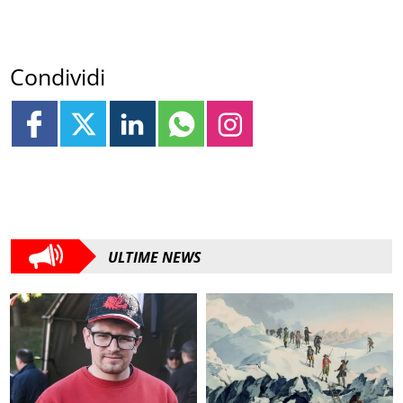
Condividi
ULTIME NEWS