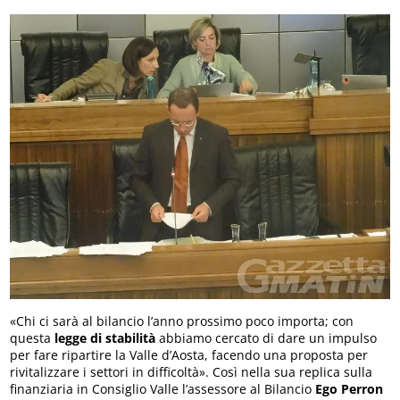
«Chi ci sarà al bilancio l’anno prossimo poco importa; con
questa
legge di stabilità
abbiamo cercato di dare un impulso
per fare ripartire la Valle d’Aosta, facendo una proposta per
rivitalizzare i settori in difficoltà». Così nella sua replica sulla
finanziaria in Consiglio Valle l’assessore al Bilancio
Ego Perron