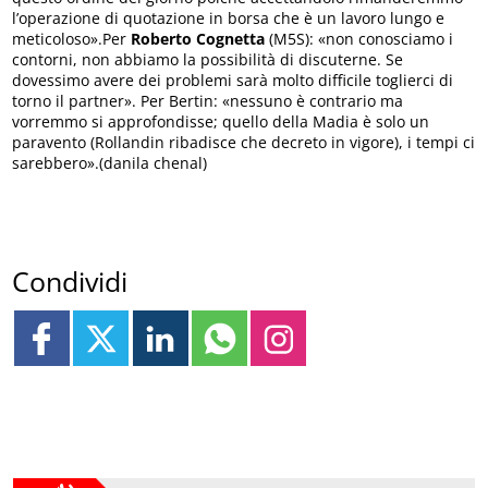
l’operazione di quotazione in borsa che è un lavoro lungo e
meticoloso».Per
Roberto Cognetta
(M5S): «non conosciamo i
contorni, non abbiamo la possibilità di discuterne. Se
dovessimo avere dei problemi sarà molto difficile toglierci di
torno il partner». Per Bertin: «nessuno è contrario ma
vorremmo si approfondisse; quello della Madia è solo un
paravento (Rollandin ribadisce che decreto in vigore), i tempi ci
sarebbero».(danila chenal)
Condividi