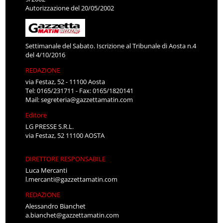
Autorizzazione del 20/05/2002
Settimanale del Sabato. Iscrizione al Tribunale di Aosta n.4
del 4/10/2016
REDAZIONE
via Festaz, 52 - 11100 Aosta
Tel: 0165/231711 - Fax: 0165/1820141
Mail:
segreteria@gazzettamatin.com
Editore
LG PRESSE S.R.L.
via Festaz, 52 11100 AOSTA
DIRETTORE RESPONSABILE
Luca Mercanti
l.mercanti@gazzettamatin.com
REDAZIONE
Alessandro Bianchet
a.bianchet@gazzettamatin.com