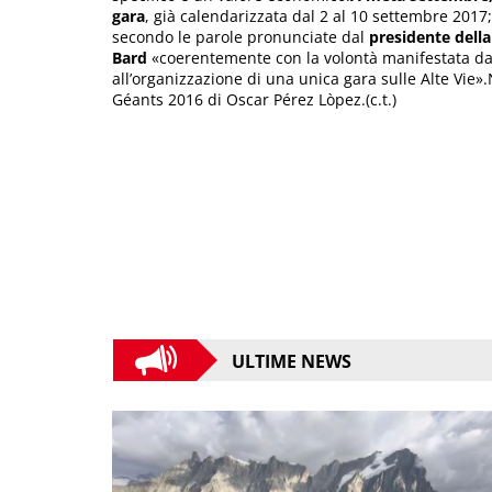
gara
, già calendarizzata dal 2 al 10 settembre 2017
secondo le parole pronunciate dal
presidente dell
Bard
«coerentemente con la volontà manifestata dal
all’organizzazione di una unica gara sulle Alte Vie».
Géants 2016 di Oscar Pérez Lòpez.(c.t.)
ULTIME NEWS