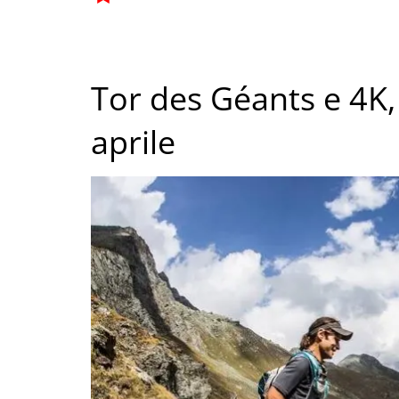
Tor des Géants e 4K,
aprile