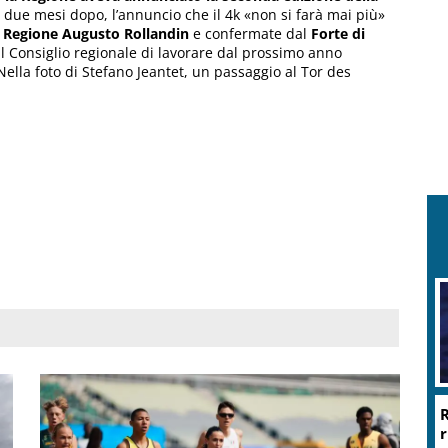
; due mesi dopo, l’annuncio che il 4k «non si farà mai più»
a Regione Augusto Rollandin
e confermate dal
Forte di
 Consiglio regionale di lavorare dal prossimo anno
Nella foto di Stefano Jeantet, un passaggio al Tor des