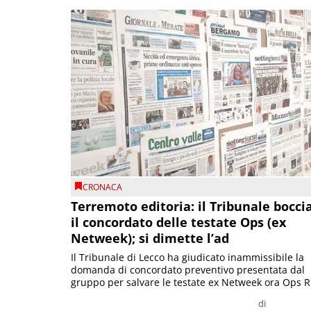
CRONACA
Terremoto editoria: il Tribunale bocci
il concordato delle testate Ops (ex
Netweek); si dimette l’ad
Il Tribunale di Lecco ha giudicato inammissibile la
domanda di concordato preventivo presentata dal
gruppo per salvare le testate ex Netweek ora Ops R.
di