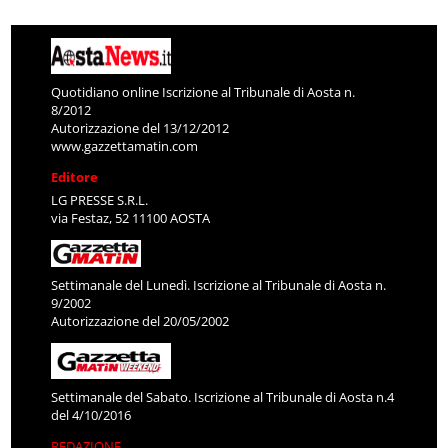
Quotidiano online Iscrizione al Tribunale di Aosta n.
8/2012
Autorizzazione del 13/12/2012
www.gazzettamatin.com
Editore
LG PRESSE S.R.L.
via Festaz, 52 11100 AOSTA
Settimanale del Lunedì. Iscrizione al Tribunale di Aosta n.
9/2002
Autorizzazione del 20/05/2002
Settimanale del Sabato. Iscrizione al Tribunale di Aosta n.4
del 4/10/2016
REDAZIONE