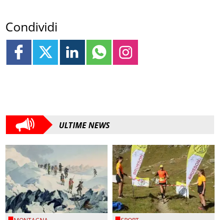
Condividi
ULTIME NEWS