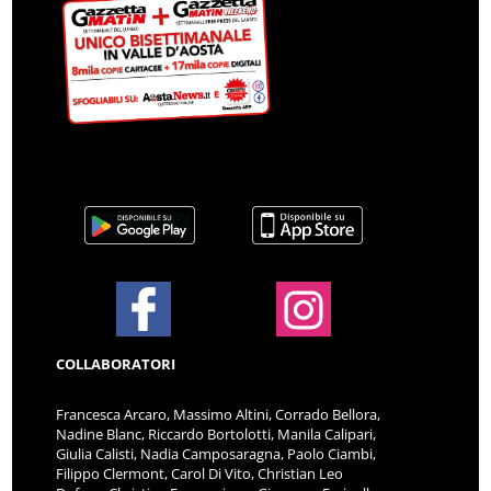
COLLABORATORI
Francesca Arcaro, Massimo Altini, Corrado Bellora,
Nadine Blanc, Riccardo Bortolotti, Manila Calipari,
Giulia Calisti, Nadia Camposaragna, Paolo Ciambi,
Filippo Clermont, Carol Di Vito, Christian Leo