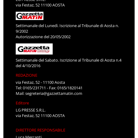
via Festaz, 52 11100 AOSTA
Settimanale del Lunedì. Iscrizione al Tribunale di Aosta n.
9/2002
Autorizzazione del 20/05/2002
Settimanale del Sabato. Iscrizione al Tribunale di Aosta n.4
del 4/10/2016
REDAZIONE
via Festaz, 52 - 11100 Aosta
Tel: 0165/231711 - Fax: 0165/1820141
Mail:
segreteria@gazzettamatin.com
Editore
LG PRESSE S.R.L.
via Festaz, 52 11100 AOSTA
DIRETTORE RESPONSABILE
Luca Mercanti