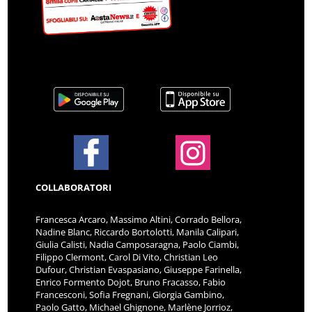
COLLABORATORI
Francesca Arcaro, Massimo Altini, Corrado Bellora,
Nadine Blanc, Riccardo Bortolotti, Manila Calipari,
Giulia Calisti, Nadia Camposaragna, Paolo Ciambi,
Filippo Clermont, Carol Di Vito, Christian Leo
Dufour, Christian Evaspasiano, Giuseppe Farinella,
Enrico Formento Dojot, Bruno Fracasso, Fabio
Francesconi, Sofia Fregnani, Giorgia Gambino,
Paolo Gatto, Michael Ghignone, Marlène Jorrioz,