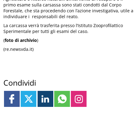
primo esame sulla carsassa sono stati condotti dal Corpo
Forestale, che sta procedendo con l’azione investigativa, utile a
individuare i responsabili del reato.
La carcassa verrà trasferita presso l’Istituto Zooprofilattico
Sperimentale per tutti gli esami del caso.
(
foto di archivio
)
(re.newsvda.it)
Condividi