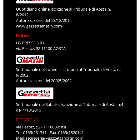
Quotidiano online Iscrizione al Tribunale di Aosta n.
8/2012
Autorizzazione del 13/12/2012
www.gazzettamatin.com
Editore
LG PRESSE S.R.L.
via Festaz, 52 11100 AOSTA
Settimanale del Lunedì. Iscrizione al Tribunale di Aosta n.
9/2002
Autorizzazione del 20/05/2002
Settimanale del Sabato. Iscrizione al Tribunale di Aosta n.4
del 4/10/2016
REDAZIONE
via Festaz, 52 - 11100 Aosta
Tel: 0165/231711 - Fax: 0165/1820141
Mail:
segreteria@gazzettamatin.com