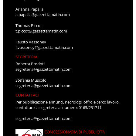
Arianna Papalia
a.papalia@gazzettamatin.com
Thomas Piccot
t.piccot@gazzettamatin.com
Fausto Vassoney
f.vassoney@gazzettamatin.com
SEGRETERIA
Roberta Prodoti
segreteria@gazzettamatin.com
Stefania Muscolo
segreteria@gazzettamatin.com
CONTATTACI
Per pubblicazione annunci, necrologi, offro e cerco lavoro,
contattare la segreteria al numero: 0165/231711
segreteria@gazzettamatin.com
CONCESSIONARIA DI PUBBLICITÀ