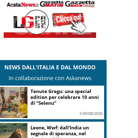
NEWS DALL'ITALIA E DAL MONDO
In collaborazione con Askanews
Tenute Gregu: una special
edition per celebrare 10 anni
di “Selenu”
il 09/08/2026
Leone, Wwf: dall’India un
segnale di speranza, nel