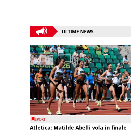
ULTIME NEWS
SPORT
Atletica: Matilde Abelli vola in finale