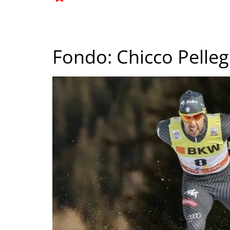
Fondo: Chicco Pelle