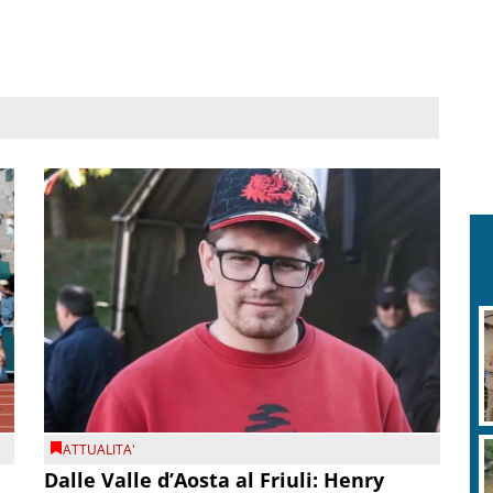
ATTUALITA'
Dalle Valle d’Aosta al Friuli: Henry