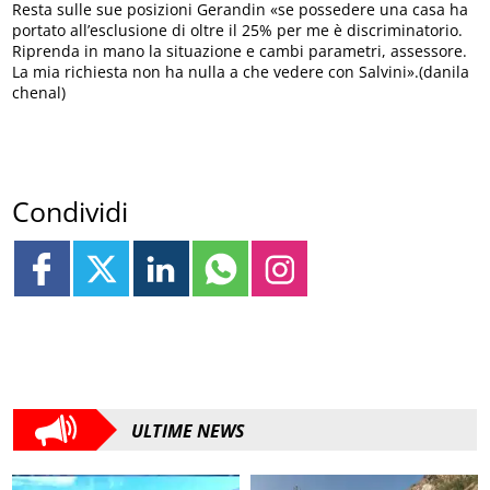
Resta sulle sue posizioni Gerandin «se possedere una casa ha
portato all’esclusione di oltre il 25% per me è discriminatorio.
Riprenda in mano la situazione e cambi parametri, assessore.
La mia richiesta non ha nulla a che vedere con Salvini».(danila
chenal)
Condividi
ULTIME NEWS