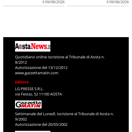
il 09/08/2026
il 09/08/2026
Quotidiano online Iscrizione al Tribunale di Aosta n.
8/2012
Autorizzazione del 13/12/2012
www.gazzettamatin.com
Editore
LG PRESSE S.R.L.
via Festaz, 52 11100 AOSTA
Settimanale del Lunedì. Iscrizione al Tribunale di Aosta n.
9/2002
Autorizzazione del 20/05/2002