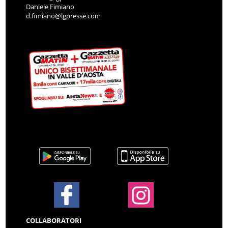
Daniele Fimiano
d.fimiano@lgpresse.com
COLLABORATORI