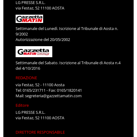
LG PRESSE S.R.L.
via Festaz, 52 11100 AOSTA
Settimanale del Lunedì. Iscrizione al Tribunale di Aosta n.
9/2002
Autorizzazione del 20/05/2002
Settimanale del Sabato. Iscrizione al Tribunale di Aosta n.4
del 4/10/2016
REDAZIONE
via Festaz, 52 - 11100 Aosta
Tel: 0165/231711 - Fax: 0165/1820141
Mail:
segreteria@gazzettamatin.com
Editore
LG PRESSE S.R.L.
via Festaz, 52 11100 AOSTA
DIRETTORE RESPONSABILE