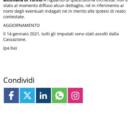
stato al momento diffuso alcun dettaglio, né in riferimento ai
nomi degli eventuali indagati né in merito alle ipotesi di reato
contestate.
AGGIORNAMENTO
Il 14 gennaio 2021, tutti gli imputati sono stati assolti dalla
Cassazione.
(pa.ba)
Condividi