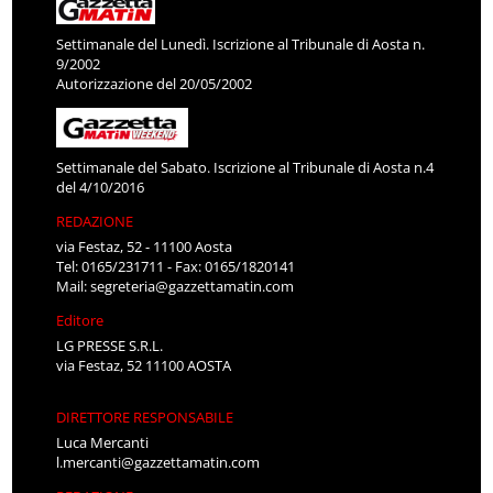
Settimanale del Lunedì. Iscrizione al Tribunale di Aosta n.
9/2002
Autorizzazione del 20/05/2002
Settimanale del Sabato. Iscrizione al Tribunale di Aosta n.4
del 4/10/2016
REDAZIONE
via Festaz, 52 - 11100 Aosta
Tel: 0165/231711 - Fax: 0165/1820141
Mail:
segreteria@gazzettamatin.com
Editore
LG PRESSE S.R.L.
via Festaz, 52 11100 AOSTA
DIRETTORE RESPONSABILE
Luca Mercanti
l.mercanti@gazzettamatin.com