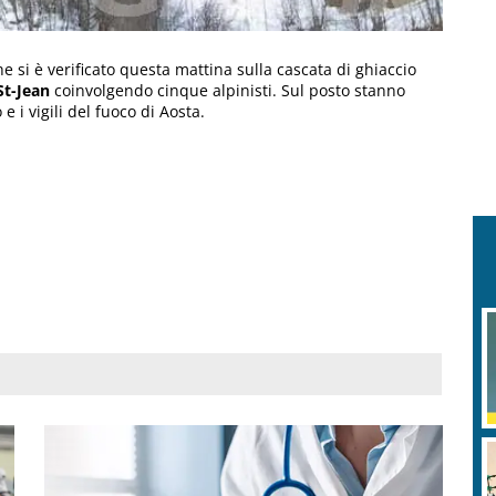
che si è verificato questa mattina sulla cascata di ghiaccio
St-Jean
coinvolgendo cinque alpinisti. Sul posto stanno
 i vigili del fuoco di Aosta.